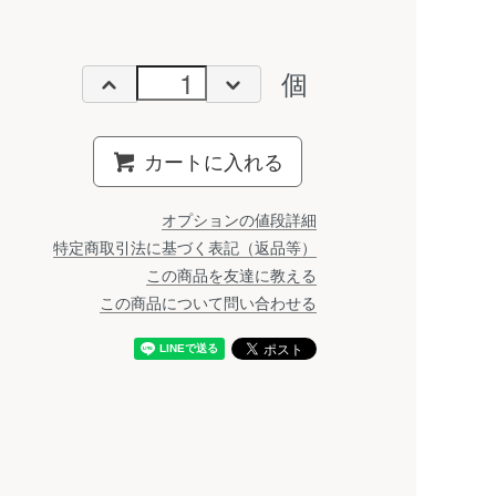
個
カートに入れる
オプションの値段詳細
特定商取引法に基づく表記（返品等）
この商品を友達に教える
この商品について問い合わせる