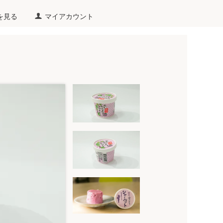
を見る
マイアカウント