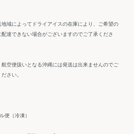
送地域によってドライアイスの在庫により、ご希望の
に配達できない場合がございますのでご了承くださ
、航空便扱いとなる沖縄には発送は出来ませんのでご
ください。
ール便（冷凍）