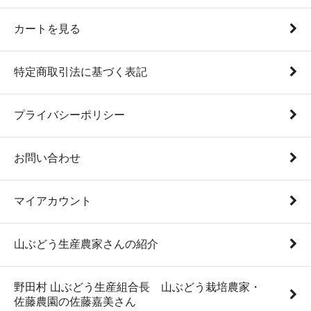
カートを見る
特定商取引法に基づく表記
プライバシーポリシー
お問い合わせ
マイアカウント
山ぶどう生産農家さんの紹介
野田村 山ぶどう生産組合長 山ぶどう栽培農家・
佐藤農園の佐藤嘉美さん