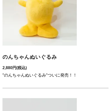
のんちゃんぬいぐるみ
2,880円(税込)
”のんちゃんぬいぐるみ”ついに発売！！