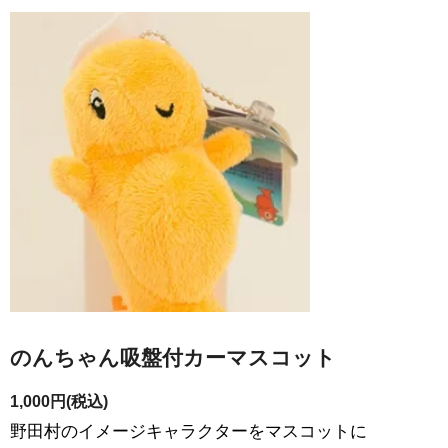
のんちゃん吸盤付カーマスコット
1,000円(税込)
野田村のイメージキャラクターをマスコットに