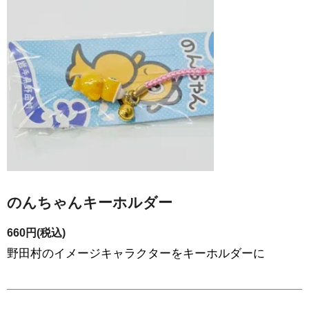
のんちゃんキーホルダー
660円(税込)
野田村のイメージキャラクターをキーホルダーに