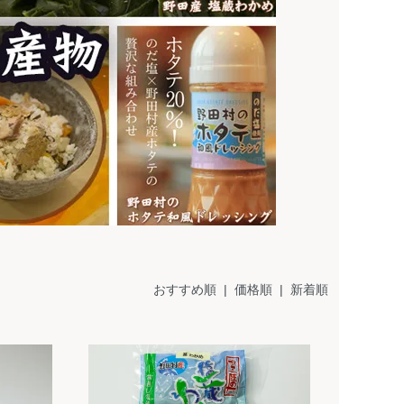
おすすめ順 |
価格順
|
新着順