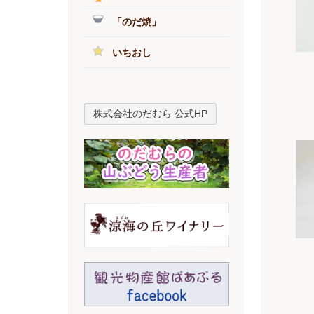
「のだ焼」
いちおし
株式会社のだむら 公式HP