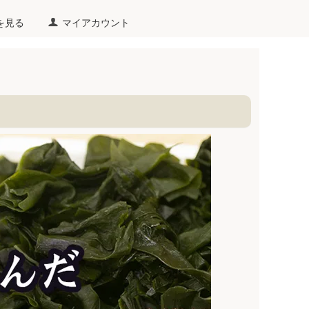
を見る
マイアカウント