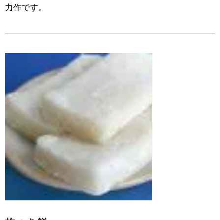
力作です。