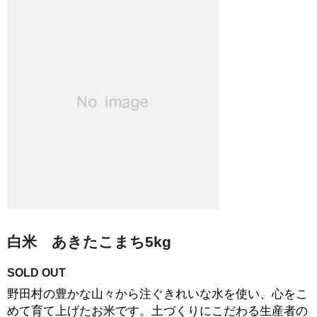
白米 あきたこまち5kg
SOLD OUT
野田村の豊かな山々から注ぐきれいな水を使い、心をこ
めて育て上げたお米です。土づくりにこだわる生産者の