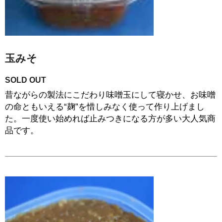
玉みそ
SOLD OUT
昔ながらの製法にこだわり味噌玉にして寝かせ、お味噌
の命ともいえる“麹”を惜しみなく使って作り上げまし
た。一度使い始めれば止みつきになる方が多い大人気商
品です。