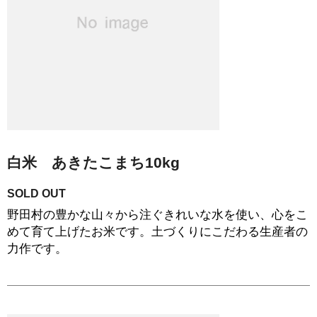
白米 あきたこまち10kg
SOLD OUT
野田村の豊かな山々から注ぐきれいな水を使い、心をこ
めて育て上げたお米です。土づくりにこだわる生産者の
力作です。