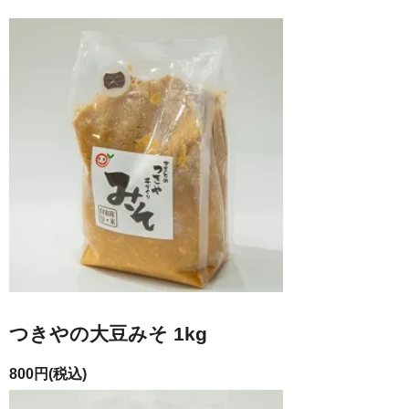
つきやの大豆みそ 1kg
800円(税込)