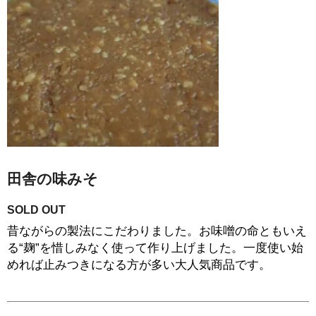
田舎の味みそ
SOLD OUT
昔ながらの製法にこだわりました。お味噌の命ともいえ
る“麹”を惜しみなく使って作り上げました。一度使い始
めれば止みつきになる方が多い大人気商品です。