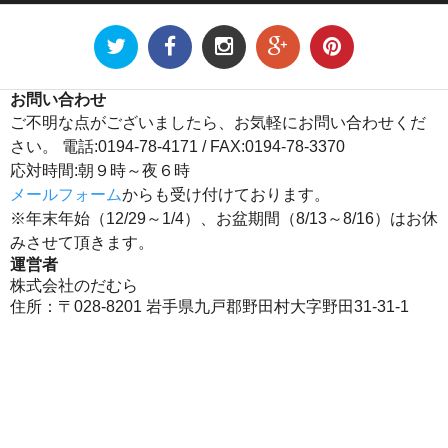
お問い合わせ
ご不明な点がございましたら、お気軽にお問い合わせくだ
さい。 電話:0194-78-4171 / FAX:0194-78-3370
応対時間:朝９時～夜６時
メールフォーム
からも受け付けております。
※年末年始（12/29～1/4）、お盆期間（8/13～8/16）はお休
みさせて頂きます。
運営者
株式会社のだむら
住所：〒028-8201 岩手県九戸郡野田村大字野田31-31-1