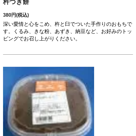
杵つき餅
380円(税込)
深い愛情と心をこめ、杵と臼でついた手作りのおもちで
す。くるみ、きな粉、あずき、納豆など、お好みのトッ
ピングでお召し上がりください。