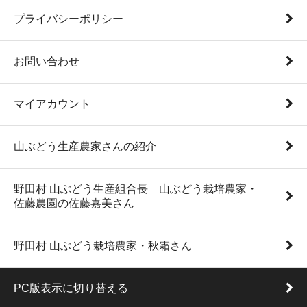
プライバシーポリシー
お問い合わせ
マイアカウント
山ぶどう生産農家さんの紹介
野田村 山ぶどう生産組合長 山ぶどう栽培農家・
佐藤農園の佐藤嘉美さん
野田村 山ぶどう栽培農家・秋霜さん
PC版表示に切り替える