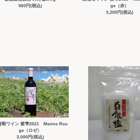
560円(税込)
ge（赤）
3,200円(税込)
萄ワイン 紫雫2021 Marine Rou
ge（ロゼ）
3,000円(税込)