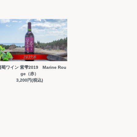
萄ワイン 紫雫2019 Marine Rou
ge（赤）
3,200円(税込)