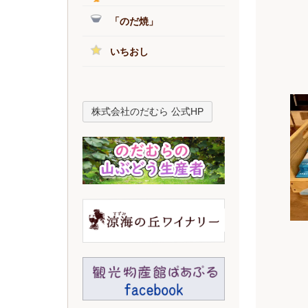
「のだ焼」
いちおし
株式会社のだむら 公式HP