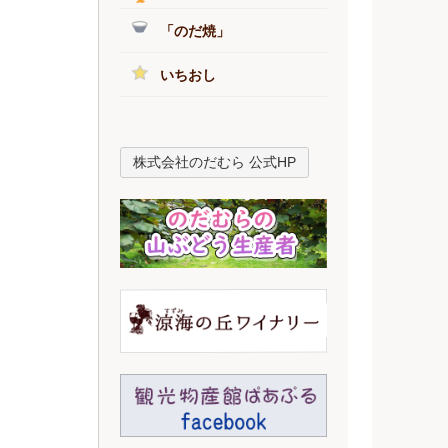
「のだ焼」
いちおし
株式会社のだむら 公式HP