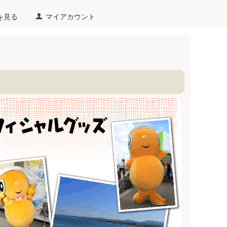
を見る
マイアカウント