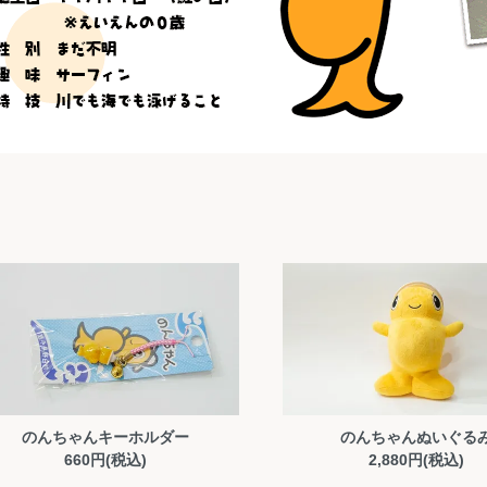
のんちゃんキーホルダー
のんちゃんぬいぐる
660円(税込)
2,880円(税込)