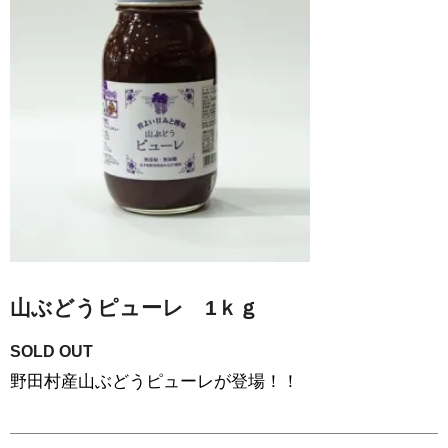
山ぶどうピューレ 1ｋｇ
SOLD OUT
野田村産山ぶどうピューレが登場！！