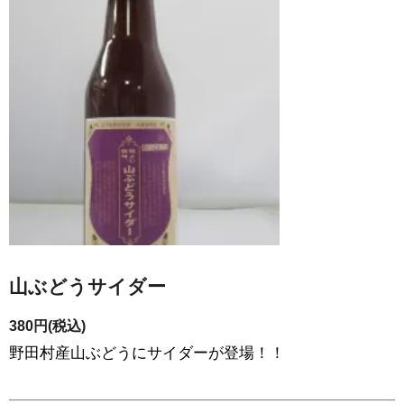
山ぶどうサイダー
380円(税込)
野田村産山ぶどうにサイダーが登場！！