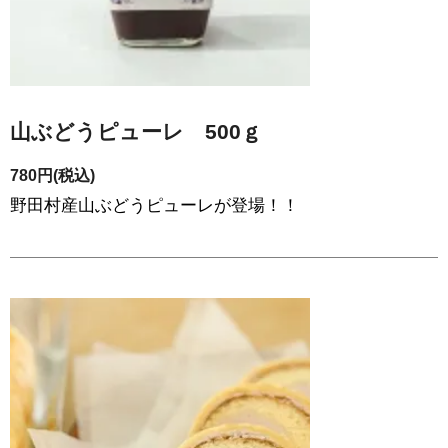
山ぶどうピューレ 500ｇ
780円(税込)
野田村産山ぶどうピューレが登場！！