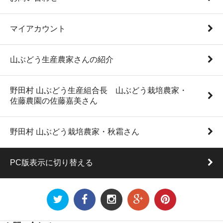
マイアカウント
山ぶどう生産農家さんの紹介
野田村 山ぶどう生産組合長 山ぶどう栽培農家・
佐藤農園の佐藤嘉美さん
野田村 山ぶどう栽培農家・秋霜さん
PC版表示に切り替える