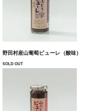
野田村産山葡萄ピューレ（酸味）
SOLD OUT