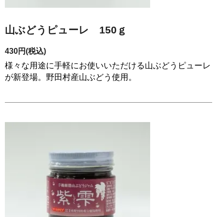
山ぶどうピューレ 150ｇ
430円(税込)
様々な用途に手軽にお使いいただける山ぶどうピューレ
が新登場。野田村産山ぶどう使用。