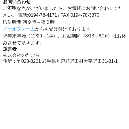
お問い合わせ
ご不明な点がございましたら、お気軽にお問い合わせくだ
さい。 電話:0194-78-4171 / FAX:0194-78-3370
応対時間:朝９時～夜６時
メールフォーム
からも受け付けております。
※年末年始（12/29～1/4）、お盆期間（8/13～8/16）はお休
みさせて頂きます。
運営者
株式会社のだむら
住所：〒028-8201 岩手県九戸郡野田村大字野田31-31-1