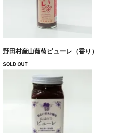
野田村産山葡萄ピューレ（香り）
SOLD OUT