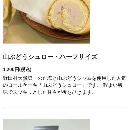
山ぶどうシュロー・ハーフサイズ
1,200円(税込)
野田村天然塩・のだ塩と山ぶどうジャムを使用した人気
のロールケーキ「山ぶどうシュロー」です。 程よい酸
味でスッキリとした甘さが後をひきます。