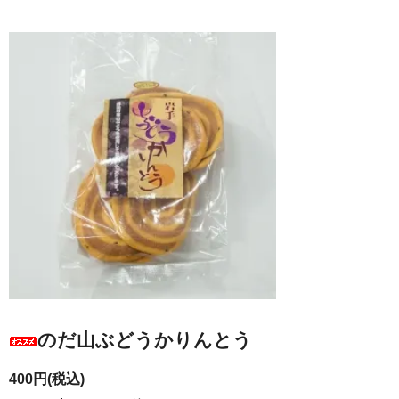
のだ山ぶどうかりんとう
400円(税込)