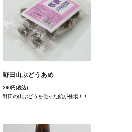
野田山ぶどうあめ
260円(税込)
野田の山ぶどうを使った飴が登場！！