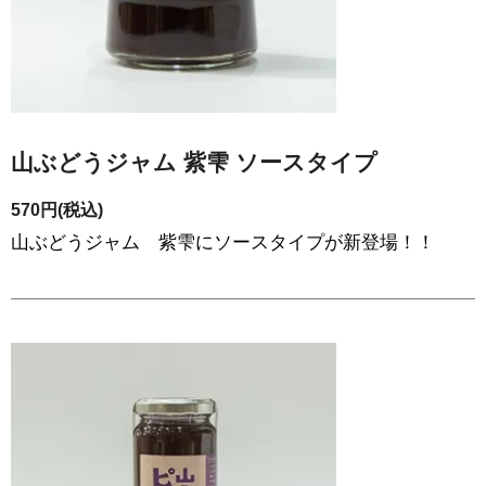
山ぶどうジャム 紫雫 ソースタイプ
570円(税込)
山ぶどうジャム 紫雫にソースタイプが新登場！！