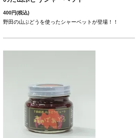
400円(税込)
野田の山ぶどうを使ったシャーベットが登場！！